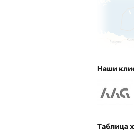
Наши кли
Таблица 