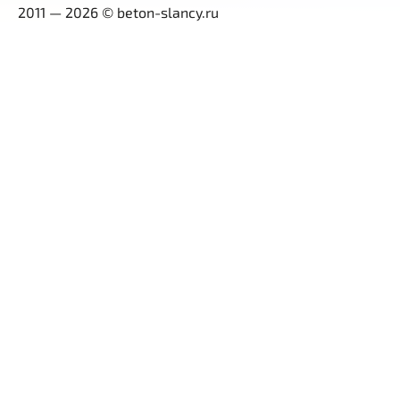
2011 — 2026 © beton-slancy.ru