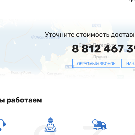
Уточните стоимость достав
8 812 467 3
ОБРАТНЫЙ ЗВОНОК
НАЧ
ы работаем