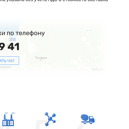
ки по телефону
9 41
АТЬ ЧАТ