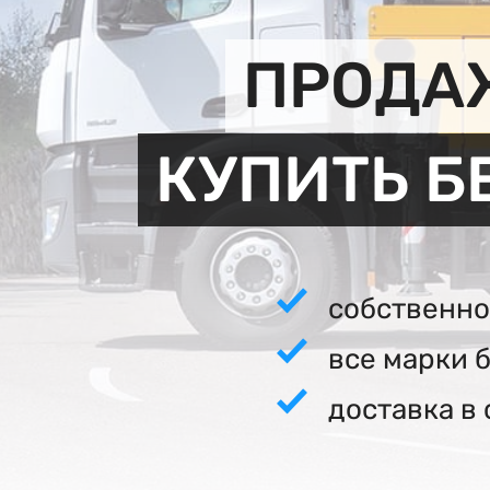
ПРОДАЖ
КУПИТЬ Б
собственно
все марки 
доставка в 