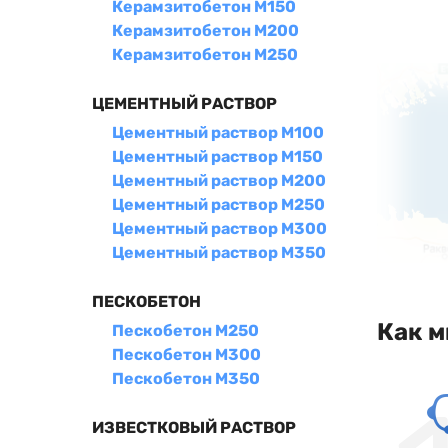
Керамзитобетон М150
Керамзитобетон М200
Керамзитобетон М250
ЦЕМЕНТНЫЙ РАСТВОР
Цементный раствор М100
Цементный раствор М150
Цементный раствор М200
Цементный раствор М250
Цементный раствор М300
Цементный раствор М350
ПЕСКОБЕТОН
Как м
Пескобетон М250
Пескобетон М300
Пескобетон М350
ИЗВЕСТКОВЫЙ РАСТВОР