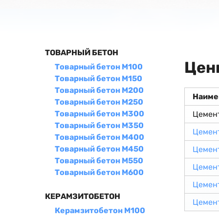
ТОВАРНЫЙ БЕТОН
Цен
Товарный бетон М100
Товарный бетон М150
Товарный бетон М200
Наиме
Товарный бетон М250
Товарный бетон М300
Цемен
Товарный бетон М350
Цемен
Товарный бетон М400
Товарный бетон М450
Цемен
Товарный бетон М550
Цемен
Товарный бетон М600
Цемен
КЕРАМЗИТОБЕТОН
Цемен
Керамзитобетон М100